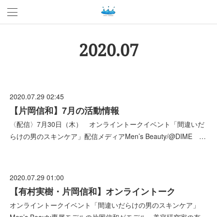
2020
.
07
2020.07.29 02:45
【片岡信和】7月の活動情報
〈配信〉7月30日（木） オンライントークイベント「間違いだ
らけの男のスキンケア」配信メディアMen’s Beauty/@DIME …
2020.07.29 01:00
【有村実樹・片岡信和】オンライントーク
オンライントークイベント「間違いだらけの男のスキンケア」