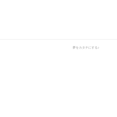
夢をカタチにする♪