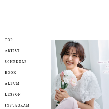
TOP
ARTIST
SCHEDULE
BOOK
ALBUM
LESSON
INSTAGRAM