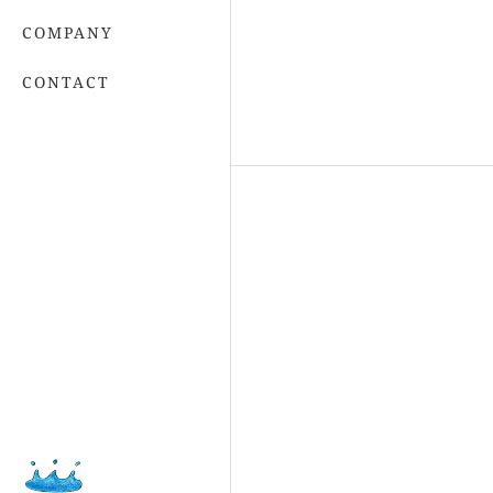
COMPANY
CONTACT