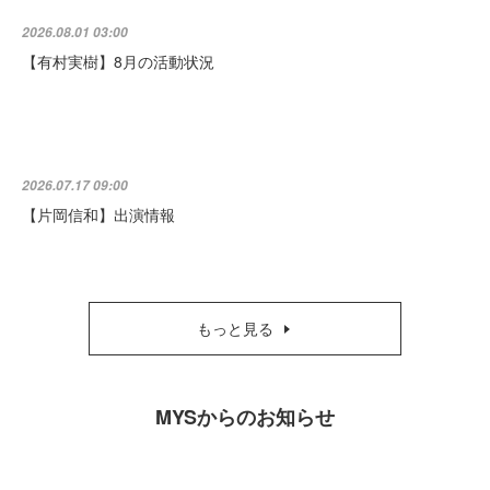
2026.08.01 03:00
【有村実樹】8月の活動状況
2026.07.17 09:00
【片岡信和】出演情報
もっと見る
MYSからのお知らせ