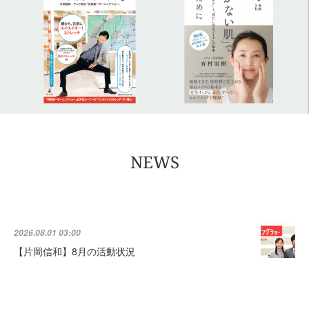
NEWS
2026.08.01 03:00
【片岡信和】8月の活動状況