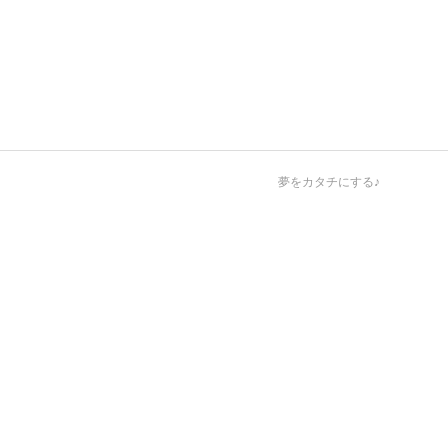
夢をカタチにする♪