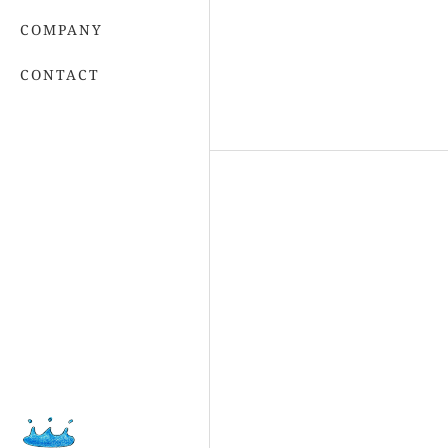
COMPANY
CONTACT