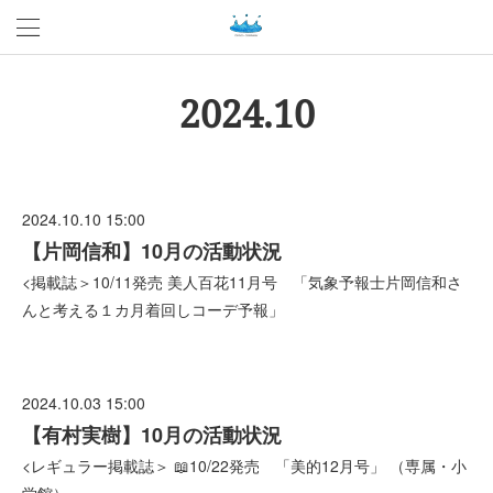
2024
.
10
2024.10.10 15:00
【片岡信和】10月の活動状況
<掲載誌＞10/11発売 美人百花11月号 「気象予報士片岡信和さ
んと考える１カ月着回しコーデ予報」
2024.10.03 15:00
【有村実樹】10月の活動状況
<レギュラー掲載誌＞ 📖10/22発売 「美的12月号」 （専属・小