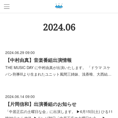
2024
.
06
2024.06.29 09:00
【中村由真】音楽番組出演情報
THE MUSIC DAY に中村由真が出演いたします。 「ドラマ スケ
バン刑事Ⅲより生まれたユニット風間三姉妹、浅香唯、大西結…
2024.06.14 09:00
【片岡信和】出演番組のお知らせ
「中居正広の土曜日な会」に出演します。 ▶6月15日(土) ひる11