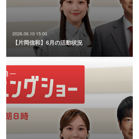
2026.06.10 15:00
【片岡信和】6月の活動状況