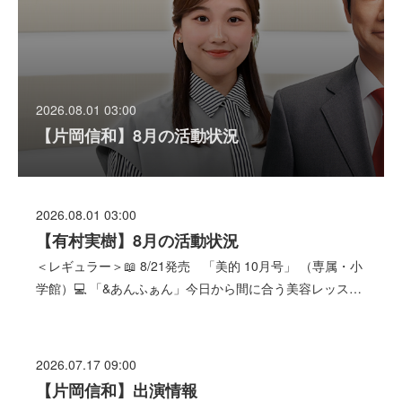
2026.08.01 03:00
【片岡信和】8月の活動状況
2026.08.01 03:00
【有村実樹】8月の活動状況
＜レギュラー＞📖 8/21発売 「美的 10月号」 （専属・小
学館）💻 「&あんふぁん」今日から間に合う美容レッス…
2026.07.17 09:00
【片岡信和】出演情報