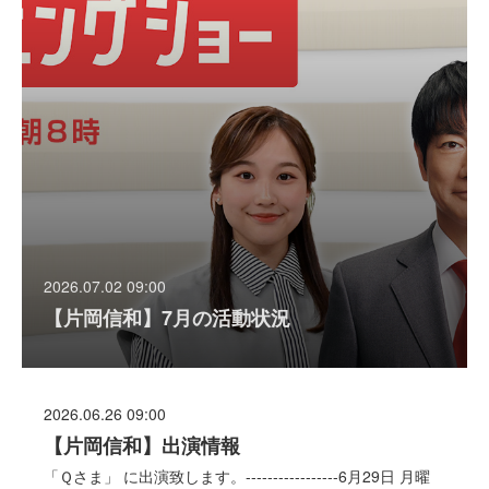
2026.07.02 09:00
【片岡信和】7月の活動状況
2026.06.26 09:00
【片岡信和】出演情報
「Ｑさま」 に出演致します。-----------------6月29日 月曜