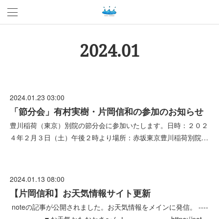
2024
.
01
2024.01.23 03:00
「節分会」有村実樹・片岡信和の参加のお知らせ
豊川稲荷（東京）別院の節分会に参加いたします。日時：２０２
４年２月３日（土）午後２時より場所：赤坂東京豊川稲荷別院…
2024.01.13 08:00
【片岡信和】お天気情報サイト更新
noteの記事が公開されました。お天気情報をメインに発信。 ----