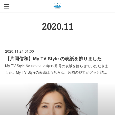
2020
.
11
2020.11.24 01:00
【片岡信和】My TV Style の表紙を飾りました
My TV Style No.032 2020年12月号の表紙を飾らせていただきま
した。My TV Styleの表紙はもちろん、片岡の魅力がグッと詰…