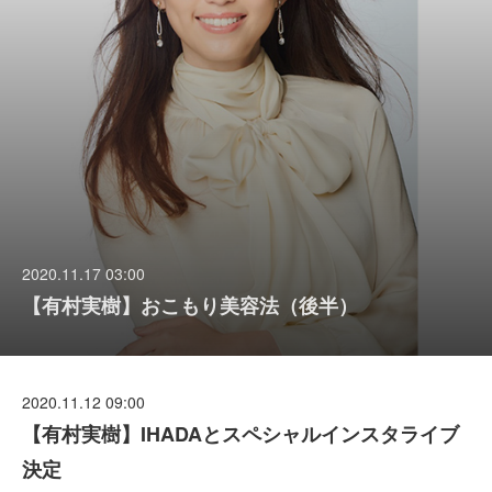
2020.11.17 03:00
【有村実樹】おこもり美容法（後半）
2020.11.12 09:00
【有村実樹】IHADAとスペシャルインスタライブ
決定