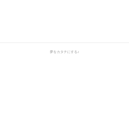
夢をカタチにする♪