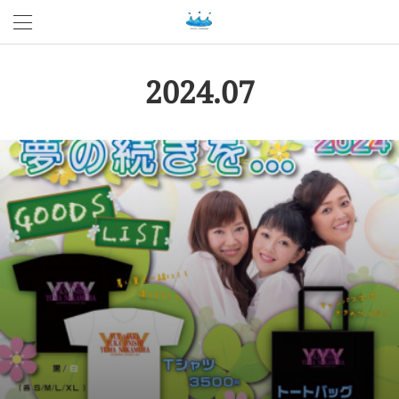
2024
.
07