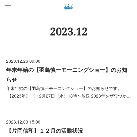
2023
.
12
2023.12.26 09:00
年末年始の【羽鳥慎一モーニングショー】のお知
らせ
年末年始の【羽鳥慎一モーニングショー】のお知らせです。
【2023年】 ◇12月27日（水）18時〜放送 2023年をザワつか…
2023.12.03 15:00
【片岡信和】１２月の活動状況