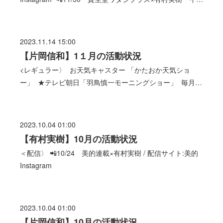
2023.11.14 15:00
【片岡信和】1１月の活動状況
<レギュラー〉 お天気キャスター 「かたおか天気ショ
ー」 ★テレビ朝日「羽鳥慎一モーニングショー」 毎月…
2023.10.04 01:00
【有村実樹】10月の活動状況
＜配信〉 📲10/24 美的連載×有村実樹 / 配信サイト:美的
Instagram
2023.10.04 01:00
【片岡信和】10月の活動状況