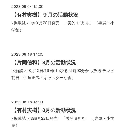
2023.09.04 12:00
【有村実樹】９月の活動状況
<掲載誌＞ 📖９月22日発売 「美的 11月号」 （専属・小
学館）
2023.08.18 14:05
【片岡信和】8月の活動状況
＜解説＞ 8月12日/19日(土)ひる12時00分から放送 テレビ
朝日「中居正広のキャスターな会」
2023.08.18 14:01
【有村実樹】8月の活動状況
<掲載誌＞ 📖8月22日発売 「美的 8月号」 （専属・小学
館）