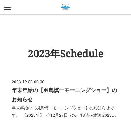
2023年Schedule
2023.12.26 09:00
年末年始の【羽鳥慎一モーニングショー】の
お知らせ
年末年始の【羽鳥慎一モーニングショー】のお知らせで
す。 【2023年】 ◇12月27日（水）18時〜放送 2023…