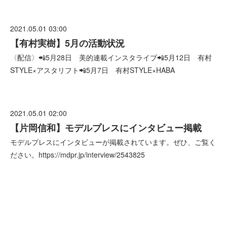
2021.05.01 03:00
【有村実樹】5月の活動状況
〈配信〉📲5月28日 美的連載インスタライブ📲5月12日 有村
STYLE×アスタリフト📲5月7日 有村STYLE×HABA
2021.05.01 02:00
【片岡信和】モデルプレスにインタビュー掲載
モデルプレスにインタビューが掲載されています。ぜひ、ご覧く
ださい。https://mdpr.jp/interview/2543825