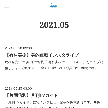
2021
.
05
2021.05.28 03:00
【有村実樹】美的連載インスタライブ
現在発売中の 美的 の連載「 有村実樹のチアコスメ 」をライブ配
信します！◇5月28日（金）19時START◇美的のInstagramに…
2021.05.25 03:00
【片岡信和】月刊TVガイド
「月刊TVガイド」にてインタビュー記事が掲載されます。◆掲