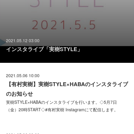
2021.05.12 03:00
インスタライブ「実樹STYLE」
2021.05.06 10:00
【有村実樹】実樹STYLE×HABAのインスタライブ
のお知らせ
実樹STYLE×HABAのインスタライブを行います。◇5月7日
（金）20時START◇#有村実樹 Instagramにて配信します。