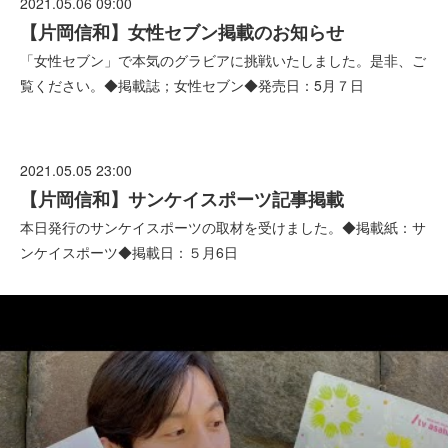
2021.05.06 09:00
【片岡信和】女性セブン掲載のお知らせ
「女性セブン」で本気のグラビアに挑戦いたしました。是非、ご
覧ください。◆掲載誌；女性セブン◆発売日：5月７日
2021.05.05 23:00
【片岡信和】サンケイスポーツ記事掲載
本日発行のサンケイスポーツの取材を受けました。◆掲載紙：サ
ンケイスポーツ◆掲載日：５月6日