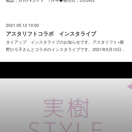
載誌；月刊TVガイド 7月号◆発売日：5月24日
2021.05.12 10:00
アスタリフトコラボ インスタライブ
タイアップ インスタライブのお知らせです。アスタリフト×畑
野ひろ子さんとコラボのインスタライブです。2021年5月12日…