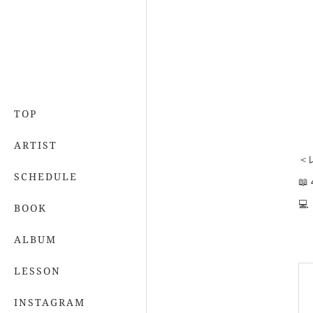
TOP
ARTIST
＜
SCHEDULE


BOOK
ALBUM
LESSON
INSTAGRAM