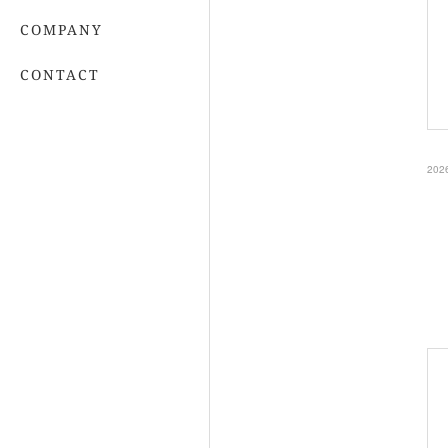
COMPANY
CONTACT
202