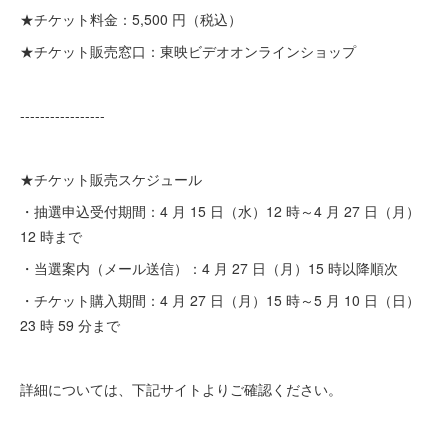
★チケット料金：5,500 円（税込）
★チケット販売窓口：東映ビデオオンラインショップ
-----------------
★チケット販売スケジュール
・抽選申込受付期間：4 月 15 日（水）12 時～4 月 27 日（月）
12 時まで
・当選案内（メール送信）：4 月 27 日（月）15 時以降順次
・チケット購入期間：4 月 27 日（月）15 時～5 月 10 日（日）
23 時 59 分まで
詳細については、下記サイトよりご確認ください。