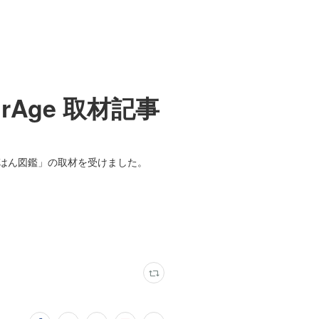
Age 取材記事
！ごはん図鑑」の取材を受けました。