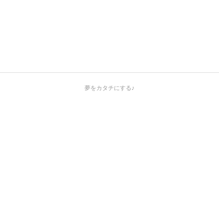
夢をカタチにする♪