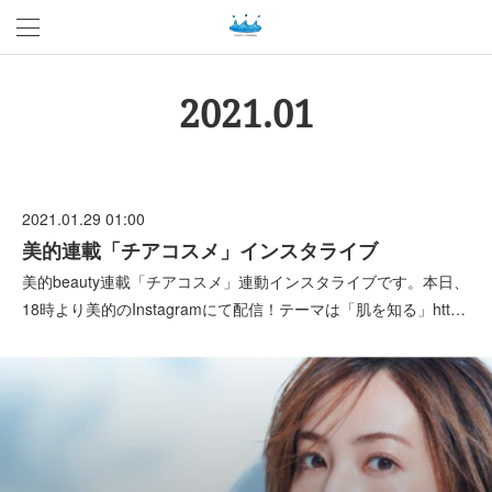
2021
.
01
2021.01.29 01:00
美的連載「チアコスメ」インスタライブ
美的beauty連載「チアコスメ」連動インスタライブです。本日、
18時より美的のInstagramにて配信！テーマは「肌を知る」htt…