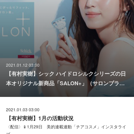
2021.01.12 03:00
【有村実樹】シック ハイドロシルクシリーズの日
本オリジナル新商品「SALON+」（サロンプラ…
2021.01.03 03:00
【有村実樹】1月の活動状況
〈配信〉📱1月29日 美的連載連動「チアコスメ」インスタライ