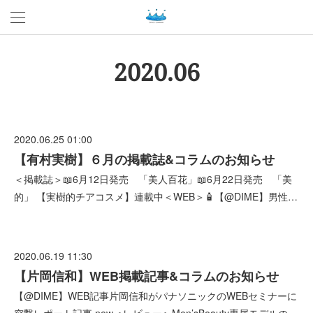
2020
.
06
2020.06.25 01:00
【有村実樹】６月の掲載誌&コラムのお知らせ
＜掲載誌＞📖6月12日発売 「美人百花」📖6月22日発売 「美
的」 【実樹的チアコスメ】連載中＜WEB＞🧴【@DIME】男性…
2020.06.19 11:30
【片岡信和】WEB掲載記事&コラムのお知らせ
【@DIME】WEB記事片岡信和がパナソニックのWEBセミナーに