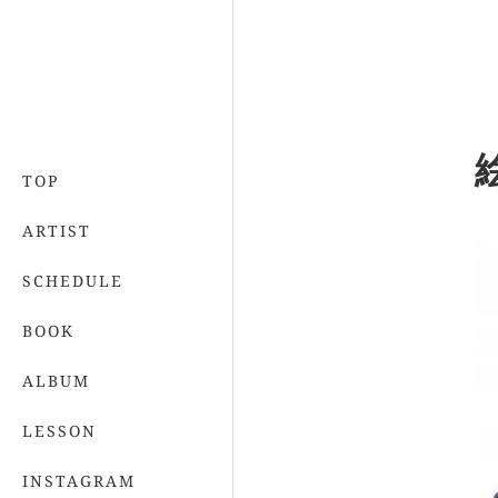
TOP
ARTIST
SCHEDULE
BOOK
ALBUM
LESSON
INSTAGRAM