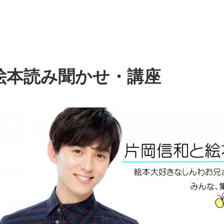
絵本読み聞かせ・講座