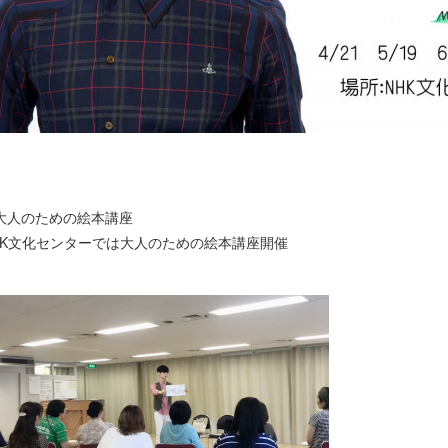
大人のための絵本講座
HK文化センターでは大人のための絵本講座開催