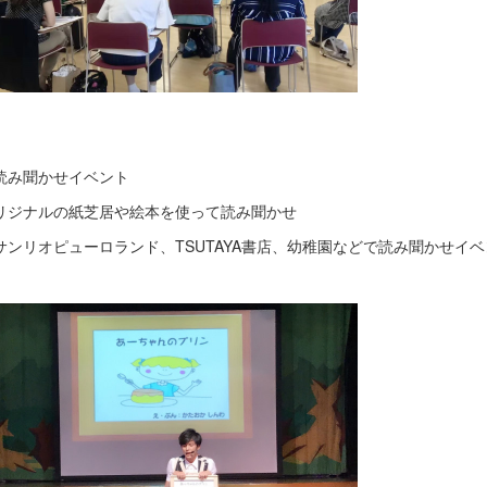
読み聞かせイベント
リジナルの紙芝居や絵本を使って読み聞かせ
サンリオピューロランド、TSUTAYA書店、幼稚園などで読み聞かせイベ