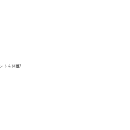
ントを開催!