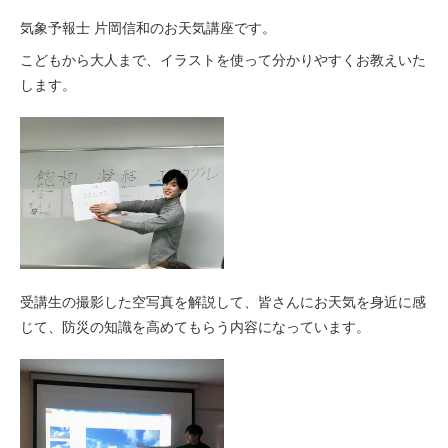
気象予報士 片岡信和のお天気講座です。
こどもから大人まで、イラストを使って分かりやすくお教えいた
します。
受講生の撮影した空写真を解説して、皆さんにお天気を身近に感
じて、防災の知識を高めてもらう内容になっています。