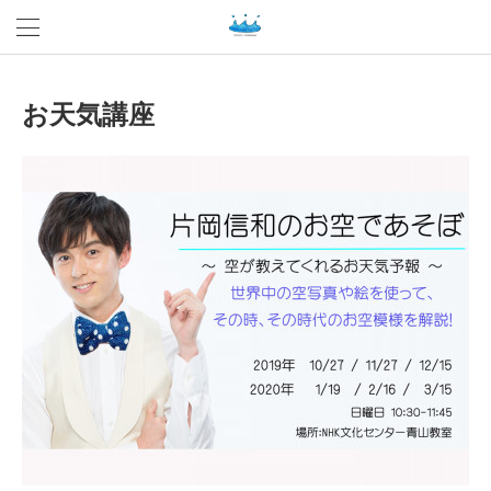
お天気講座