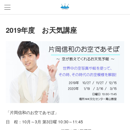
2019年度 お天気講座
「片岡信和のお空であそぼ」
日 程：10月～3月 第3日曜 10:30～11:45