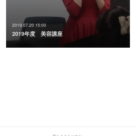
2019.07.20 15:00
2019年度 美容講座