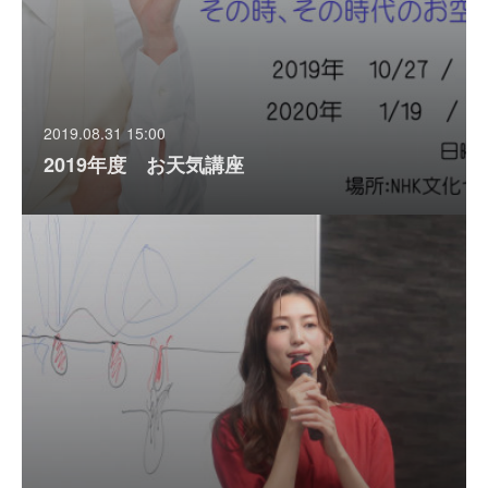
2019.08.31 15:00
2019年度 お天気講座