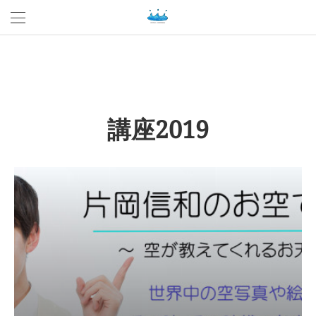
講座2019