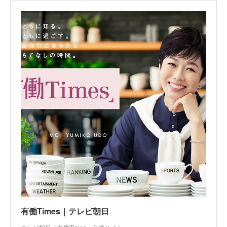
有働Times｜テレビ朝日