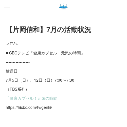
【片岡信和】7月の活動状況
＜TV＞
■ CBCテレビ「健康カプセル！元気の時間」
-----------------
放送日
7月5日（日）、12日（日）7:00〜7:30
（TBS系列）
「健康カプセル！元気の時間」
https://hicbc.com/tv/genki/
-----------------