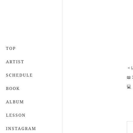
TOP
ARTIST
＜
SCHEDULE


BOOK
ALBUM
LESSON
INSTAGRAM