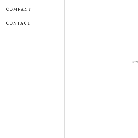
COMPANY
CONTACT
202