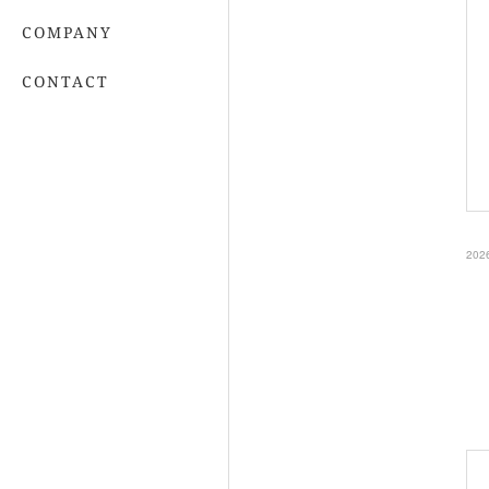
COMPANY
CONTACT
202