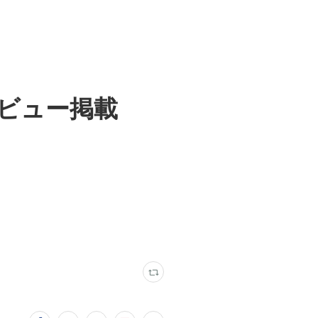
タビュー掲載