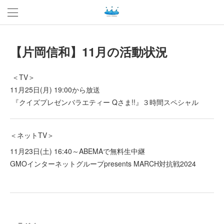
【片岡信和】11月の活動状況
＜TV＞
11月25日(月) 19:00から放送
『クイズプレゼンバラエティー Qさま!!』３時間スペシャル
＜ネットTV＞
11月23日(土) 16:40～ABEMAで無料生中継
GMOインターネットグループpresents MARCH対抗戦2024