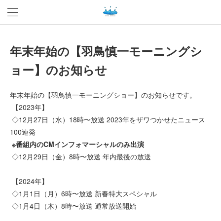
年末年始の【羽鳥慎一モーニングシ
ョー】のお知らせ
年末年始の【羽鳥慎一モーニングショー】のお知らせです。
【2023年】
◇12月27日（水）18時〜放送 2023年をザワつかせたニュース
100連発
※番組内のCMインフォマーシャルのみ出演
◇12月29日（金）8時〜放送 年内最後の放送
【2024年】
◇1月1日（月）6時〜放送 新春特大スペシャル
◇1月4日（木）8時〜放送 通常放送開始