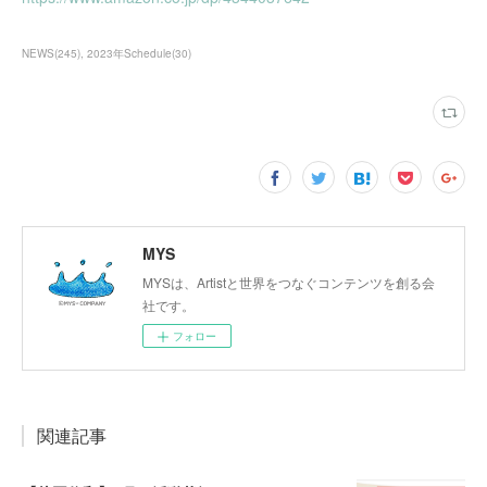
NEWS
(
245
)
2023年Schedule
(
30
)
MYS
MYSは、Artistと世界をつなぐコンテンツを創る会
社です。
フォロー
関連記事