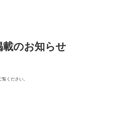
掲載のお知らせ
ご覧ください。