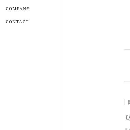
COMPANY
CONTACT
【
＜