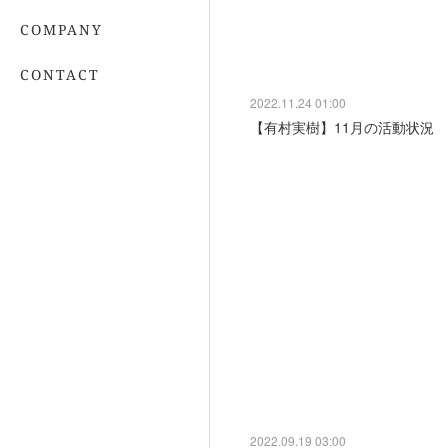
COMPANY
CONTACT
2022.11.24 01:00
【有村実樹】11月の活動状況
2022.09.19 03:00