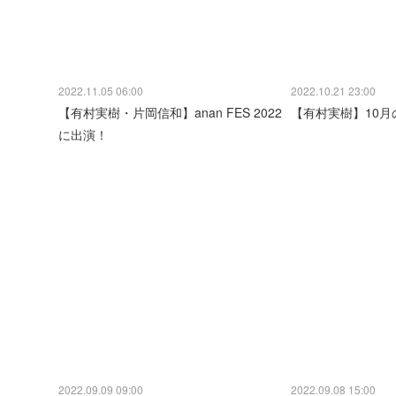
2022.11.05 06:00
2022.10.21 23:00
【有村実樹・片岡信和】anan FES 2022
【有村実樹】10月
に出演！
2022.09.09 09:00
2022.09.08 15:00