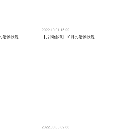
2022.10.01 15:00
の活動状況
【片岡信和】10月の活動状況
2022.08.05 09:00