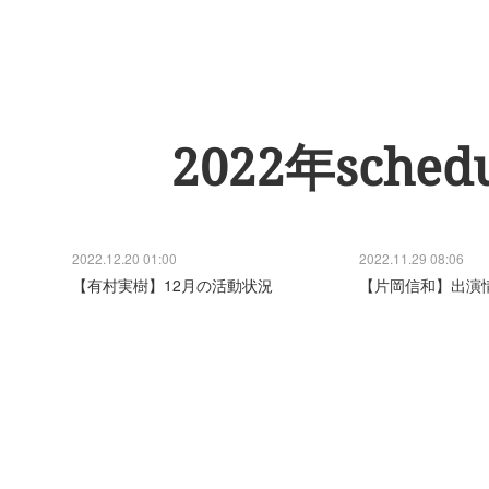
2022年sched
2022.12.20 01:00
2022.11.29 08:06
【有村実樹】12月の活動状況
【片岡信和】出演