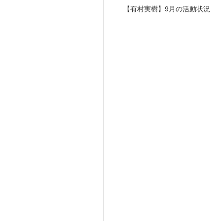
【有村実樹】9月の活動状況