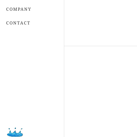
COMPANY
CONTACT