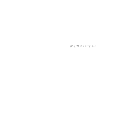
夢をカタチにする♪