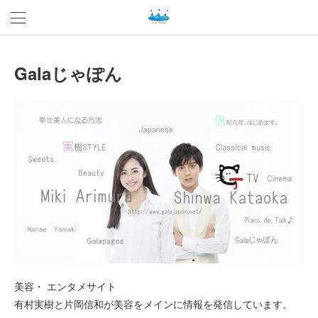
Galaじゃぽん
美容・ エンタメサイト
有村実樹と片岡信和が美容をメインに情報を発信しています。