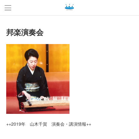
邦楽演奏会
++2019年 山木千賀 演奏会・講演情報++