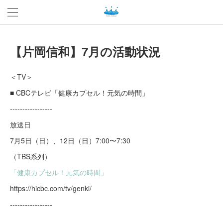
【片岡信和】7月の活動状況
＜TV＞
■ CBCテレビ「健康カプセル！元気の時間」
-----------------
放送日
7月5日（日）、12日（日）7:00〜7:30
（TBS系列）
「健康カプセル！元気の時間」
https://hicbc.com/tv/genki/
-----------------