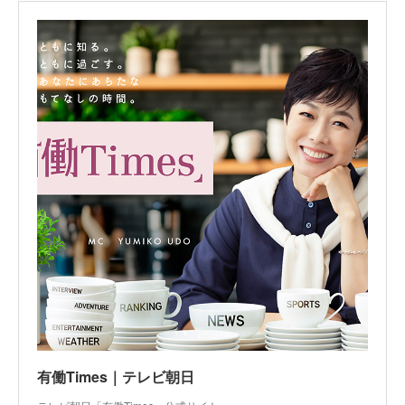
有働Times｜テレビ朝日