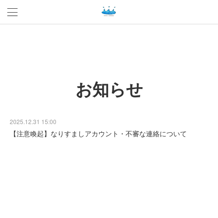
お知らせ
2025.12.31 15:00
【注意喚起】なりすましアカウント・不審な連絡について