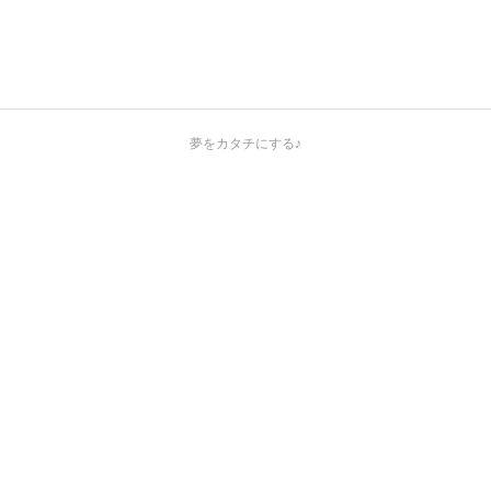
夢をカタチにする♪