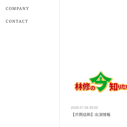
COMPANY
CONTACT
2026.07.06 09:00
【片岡信和】出演情報