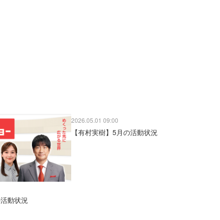
2026.05.01 09:00
【有村実樹】5月の活動状況
の活動状況