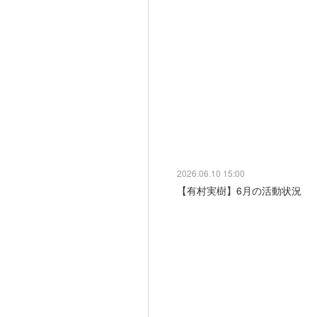
2026.06.10 15:00
【有村実樹】6月の活動状況