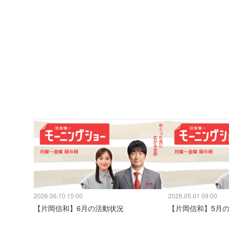
2026.06.10 15:00
2026.05.01 09:00
【片岡信和】6月の活動状況
【片岡信和】5月