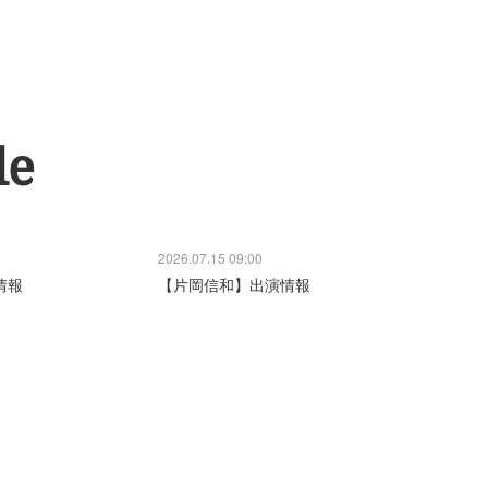
le
2026.07.15 09:00
情報
【片岡信和】出演情報