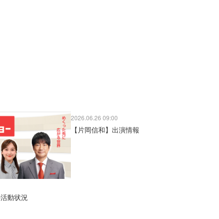
2026.06.26 09:00
【片岡信和】出演情報
の活動状況